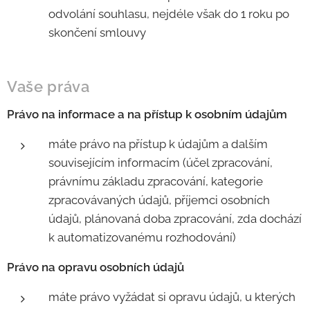
odvolání souhlasu, nejdéle však do 1 roku po
skončení smlouvy
Vaše práva
Právo na informace a na přístup k osobním údajům
máte právo na přístup k údajům a dalším
souvisejícím informacím (účel zpracování,
právnímu základu zpracování, kategorie
zpracovávaných údajů, příjemci osobních
údajů, plánovaná doba zpracování, zda dochází
k automatizovanému rozhodování)
Právo na opravu osobních údajů
máte právo vyžádat si opravu údajů, u kterých