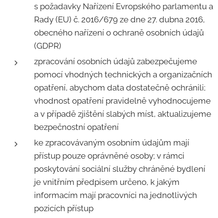
s požadavky Nařízení Evropského parlamentu a
Rady (EU) č. 2016/679 ze dne 27. dubna 2016,
obecného nařízení o ochraně osobních údajů
(GDPR)
zpracování osobních údajů zabezpečujeme
pomocí vhodných technických a organizačních
opatření, abychom data dostatečně ochránili;
vhodnost opatření pravidelně vyhodnocujeme
a v případě zjištění slabých míst, aktualizujeme
bezpečnostní opatření
ke zpracovávaným osobním údajům mají
přístup pouze oprávněné osoby; v rámci
poskytování sociální služby chráněné bydlení
je vnitřním předpisem určeno, k jakým
informacím mají pracovníci na jednotlivých
pozicích přístup