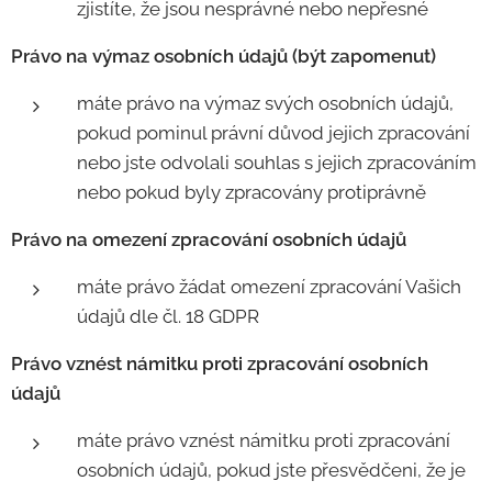
zjistíte, že jsou nesprávné nebo nepřesné
Právo na výmaz osobních údajů (být zapomenut)
máte právo na výmaz svých osobních údajů,
pokud pominul právní důvod jejich zpracování
nebo jste odvolali souhlas s jejich zpracováním
nebo pokud byly zpracovány protiprávně
Právo na omezení zpracování osobních údajů
máte právo žádat omezení zpracování Vašich
údajů dle čl. 18 GDPR
Právo vznést námitku proti zpracování osobních
údajů
máte právo vznést námitku proti zpracování
osobních údajů, pokud jste přesvědčeni, že je