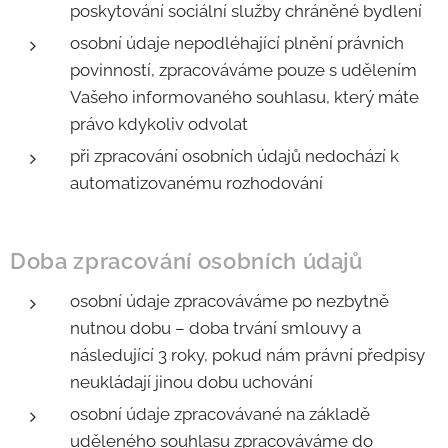
poskytování sociální služby chráněné bydlení
osobní údaje nepodléhající plnění právních
povinností, zpracováváme pouze s udělením
Vašeho informovaného souhlasu, který máte
právo kdykoliv odvolat
při zpracování osobních údajů nedochází k
automatizovanému rozhodování
Doba zpracování osobních údajů
osobní údaje zpracováváme po nezbytně
nutnou dobu – doba trvání smlouvy a
následující 3 roky, pokud nám právní předpisy
neukládají jinou dobu uchování
osobní údaje zpracovávané na základě
uděleného souhlasu zpracováváme do