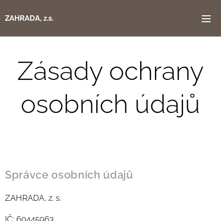
ZAHRADA, z.s.
Zásady ochrany
osobních údajů
Správce osobních údajů
ZAHRADA, z. s.
IČ: 60445963